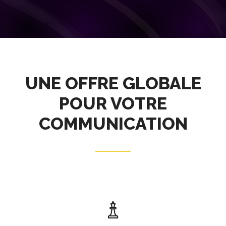
UNE OFFRE GLOBALE
POUR VOTRE
COMMUNICATION