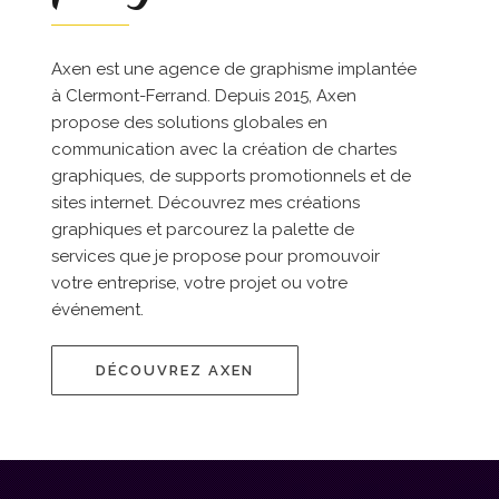
Axen est une agence de graphisme implantée
à Clermont-Ferrand. Depuis 2015, Axen
propose des solutions globales en
communication avec la création de chartes
graphiques, de supports promotionnels et de
sites internet. Découvrez mes créations
graphiques et parcourez la palette de
services que je propose pour promouvoir
votre entreprise, votre projet ou votre
événement.
DÉCOUVREZ AXEN