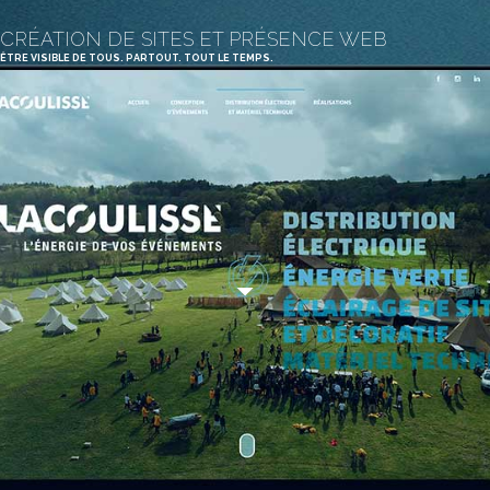
CRÉATION DE SITES ET PRÉSENCE WEB
ÊTRE VISIBLE DE TOUS. PARTOUT. TOUT LE TEMPS.