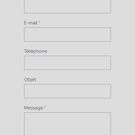
de
contact
E-mail
*
Téléphone
Objet
Message
*