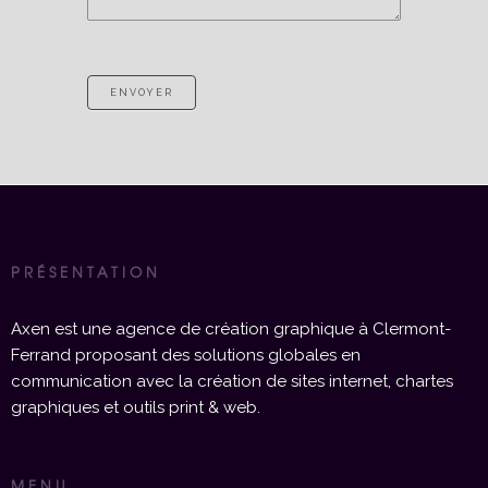
ENVOYER
PRÉSENTATION
Axen est une agence de création graphique à Clermont-
Ferrand proposant des solutions globales en
communication avec la création de sites internet, chartes
graphiques et outils print & web.
MENU