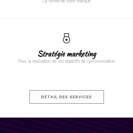
La vitrine de votre marque
Stratégie marketing
Pour la réalisation de vos objectifs de communication
DÉTAIL DES SERVICES