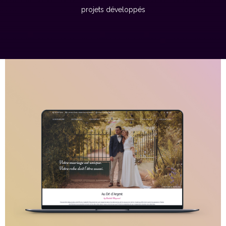
projets développés