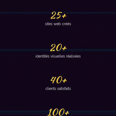
25+
sites web créés
20+
identités visuelles réalisées
40+
clients satisfaits
100+